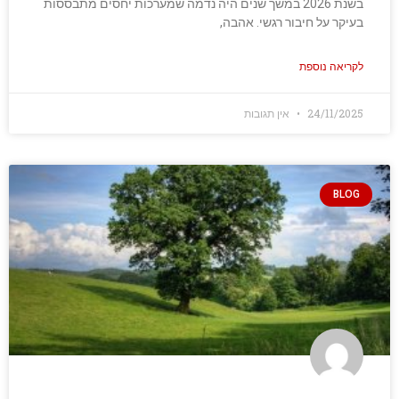
בשנת 2026 במשך שנים היה נדמה שמערכות יחסים מתבססות
בעיקר על חיבור רגשי. אהבה,
לקריאה נוספת
24/11/2025
אין תגובות
BLOG