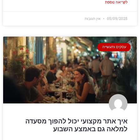
לקריאה נוספת
05/09/2025
אין תגובות
עסקים ותעשייה
איך אתר מקצועי יכול להפוך מסעדה
למלאה גם באמצע השבוע