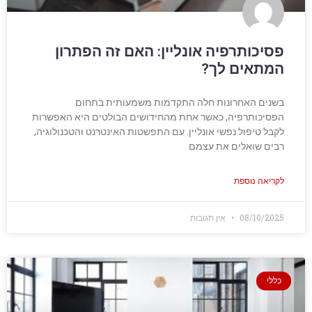
פסיכותרפיה אונליין: האם זה הפתרון
המתאים לך?
בשנים האחרונות חלה התקדמות משמעותית בתחום
הפסיכותרפיה, כאשר אחת מהחידושים הבולטים היא האפשרות
לקבל טיפול נפשי אונליין. עם התפשטות האינטרנט והטכנולוגיה,
רבים שואלים את עצמם
לקריאה נוספת
08/10/2025
אין תגובות
כללי