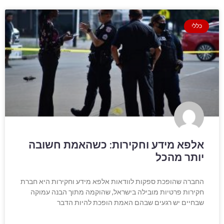
כללי
אלפא מידע וחקירות: כשהאמת חשובה
יותר מהכל
החברה שהופכת ספקות לוודאות אלפא מידע וחקירות היא חברת
חקירות פרטיות מובילה בישראל, שהוקמה מתוך הבנה עמוקה
שבחיים יש רגעים שבהם האמת הופכת להיות הדבר