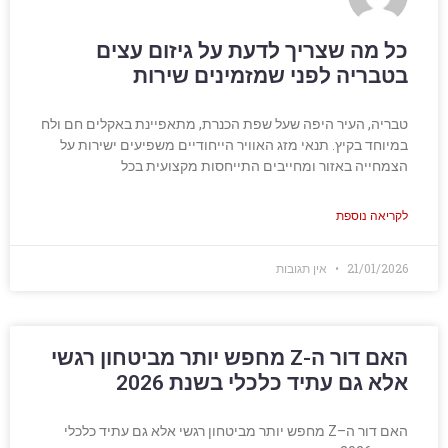
כל מה שצריך לדעת על גיזום עצים
בטבריה לפני שמזמינים שירות
טבריה, העיר היפה שעל שפת הכנרת, מתאפיינת באקלים חם ולח
במיוחד בקיץ. תנאי מזג האוויר הייחודיים משפיעים ישירות על
הצמחייה באזור ומחייבים התייחסות מקצועית בכל
לקריאה נוספת
21/01/2026
אין תגובות
האם דור ה-Z מחפש יותר מביטחון רגשי
אלא גם עתיד כלכלי בשנת 2026
האם דור ה–Z מחפש יותר מביטחון רגשי אלא גם עתיד כלכלי