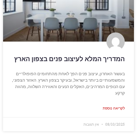
המדריך המלא לעיצוב פנים בצפון הארץ
בעשור האחרון, עיצוב פנים הפך לאחת מהתחומים הפופולריים
והמשמעותיים ביותר בישראל, ובעיקר בצפון הארץ. האזור הצפוני,
עם הנופים המרהיבים, האקלים הנעים והאווירה השלווה, מהווה
קרקע
לקריאה נוספת
08/10/2025
אין תגובות