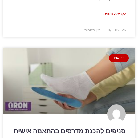
לקריאה נוספת
10/03/2026
אין תגובות
בריאות
סניפים להכנת מדרסים בהתאמה אישית