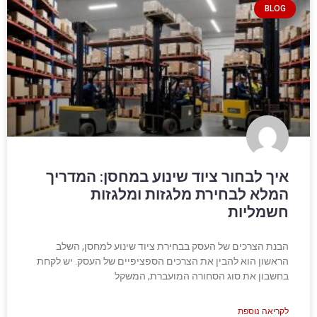
BLOG
איך לבחור ציוד שינוע במחסן: המדריך
המלא לבחירת מלגזות ומלגזות
חשמליות
הבנת הצרכים של העסק בבחירת ציוד שינוע למחסן, השלב
הראשון הוא להבין את הצרכים הספציפיים של העסק. יש לקחת
בחשבון את סוג הסחורה המועברת, המשקל
לקריאה נוספת