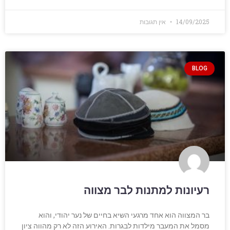
14/09/2025
אין תגובות
BLOG
רעיונות למתנות לבר מצווה
בר המצווה הוא אחד מרגעי השיא בחיים של נער יהודי, והוא
מסמל את המעבר מילדות לבגרות. האירוע הזה לא רק מהווה ציון