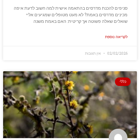
סניפים להכנת מדרסים בהתאמה אישית למה חשוב לדעת איפה
מכינים מדרסים באמת? לא מעט מטופלים שמגיעים אליי
שואלים שאלה פשוטה אך קריטית: האם באמת משנה
לקריאה נוספת
02/02/2026
אין תגובות
כללי