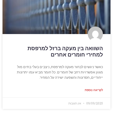
השוואה בין מעקה ברזל למרפסת
למחירי חומרים אחרים
כאשר ניגשים לבחור מעקה למרפסת, ניצבים בעלי בתים מול
מגוון אפשרויות רחב של חומרים. כל חומר מביא עמו יתרונות
ייחודיים, חסרונות והשפעה ישירה על המחיר.
לקריאה נוספת
09/09/2025
אין תגובות