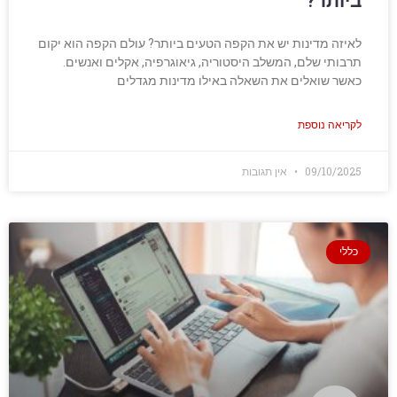
ביותר?
לאיזה מדינות יש את הקפה הטעים ביותר? עולם הקפה הוא יקום
תרבותי שלם, המשלב היסטוריה, גיאוגרפיה, אקלים ואנשים.
כאשר שואלים את השאלה באילו מדינות מגדלים
לקריאה נוספת
09/10/2025
אין תגובות
כללי