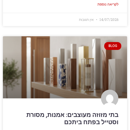
לקריאה נוספת
14/07/2026
אין תגובות
BLOG
בתי מזוזה מעוצבים: אמנות, מסורת
וסטייל בפתח ביתכם