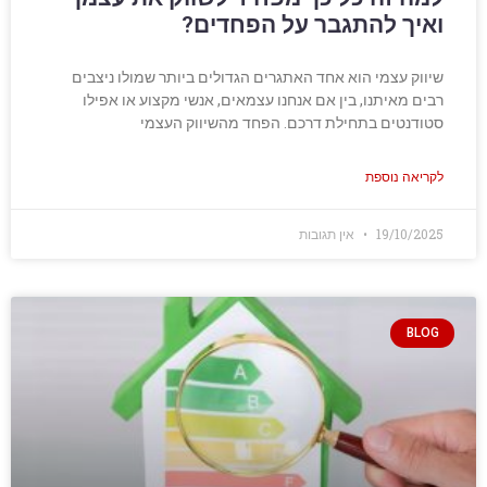
ואיך להתגבר על הפחדים?
שיווק עצמי הוא אחד האתגרים הגדולים ביותר שמולו ניצבים
רבים מאיתנו, בין אם אנחנו עצמאים, אנשי מקצוע או אפילו
סטודנטים בתחילת דרכם. הפחד מהשיווק העצמי
לקריאה נוספת
19/10/2025
אין תגובות
BLOG