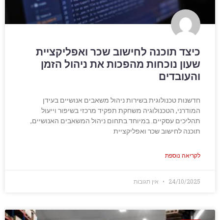
כיצד תוכנה לחישוב שכר ואפליקציית
שעון נוכחות מהפכות את ניהול הזמן
והעובדים
חדשנות טכנולוגית בשירות ניהול משאבים אנושיים בעידן
המודרני, הטכנולוגיה משחקת תפקיד מרכזי בשיפור וייעול
תהליכים עסקיים. במיוחד בתחום ניהול המשאבים האנושיים,
תוכנה לחישוב שכר ואפליקציית
לקריאה נוספת
24/10/2025
אין תגובות