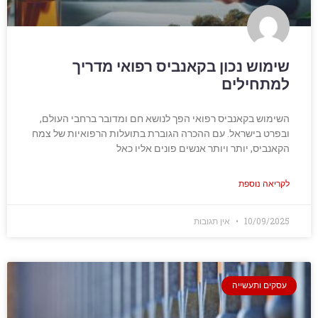
שימוש נכון בקאנביס רפואי מדריך
למתחילים
השימוש בקאנביס רפואי הפך לנושא חם ומדובר ברחבי העולם,
ובפרט בישראל. עם ההכרה הגוברת בתועלות הרפואיות של צמח
הקאנביס, יותר ויותר אנשים פונים אליו כאל
לקריאה נוספת
10/09/2025
אין תגובות
עסקים ותעשייה