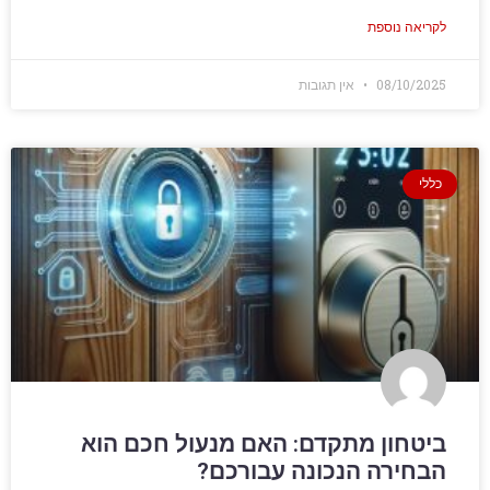
לקריאה נוספת
08/10/2025
אין תגובות
כללי
ביטחון מתקדם: האם מנעול חכם הוא
הבחירה הנכונה עבורכם?