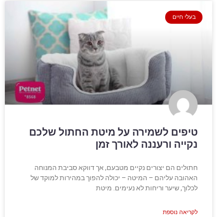
בעלי חיים
טיפים לשמירה על מיטת החתול שלכם
נקייה ורעננה לאורך זמן
חתולים הם יצורים נקיים מטבעם, אך דווקא סביבת המנוחה
האהובה עליהם – המיטה – יכולה להפוך במהירות למוקד של
לכלוך, שיער וריחות לא נעימים. מיטת
לקריאה נוספת