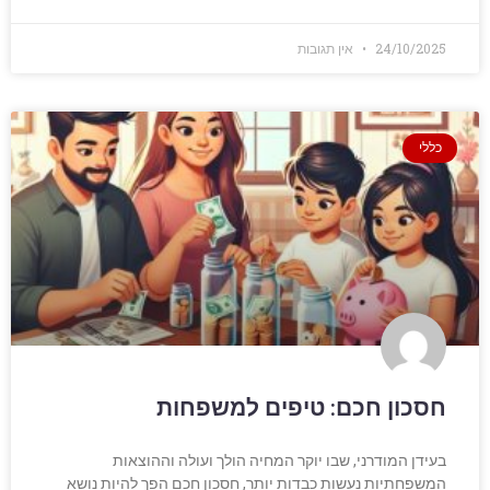
24/10/2025
אין תגובות
כללי
חסכון חכם: טיפים למשפחות
בעידן המודרני, שבו יוקר המחיה הולך ועולה וההוצאות
המשפחתיות נעשות כבדות יותר, חסכון חכם הפך להיות נושא