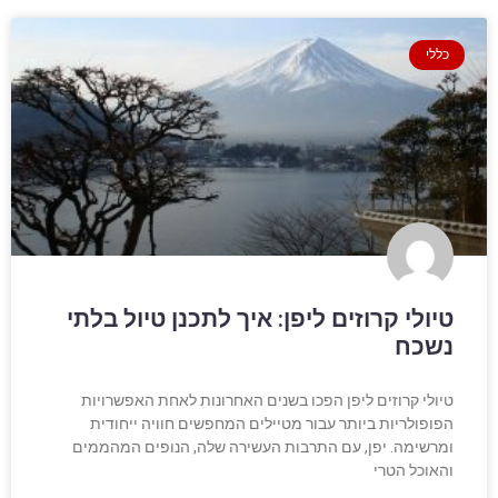
כללי
טיולי קרוזים ליפן: איך לתכנן טיול בלתי
נשכח
טיולי קרוזים ליפן הפכו בשנים האחרונות לאחת האפשרויות
הפופולריות ביותר עבור מטיילים המחפשים חוויה ייחודית
ומרשימה. יפן, עם התרבות העשירה שלה, הנופים המהממים
והאוכל הטרי