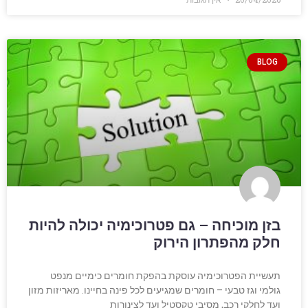
BLOG
בזן מוכיחה – גם פטרוכימיה יכולה להיות
חלק מהפתרון הירוק
תעשיית הפטרוכימיה עוסקת בהפקת חומרים כימיים מנפט
גולמי וגז טבעי – חומרים שמגיעים לכל פינה בחיינו. מאריזות מזון
ועד לחלקי רכב, מסיבי טקסטיל ועד לצינורות