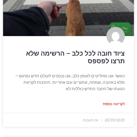
ציוד חובה לכל כלב – הרשימה שלא
תרצו לפספס
כאשר אנו מחליטים לאמץ כלב, אנו נכנסים לעולם חדש ומרגש –
מלא באהבה, שמחה, אתגרים וגם אחריות. ההכנות לקראת
הגעתו של החבר החדש כוללות לא
לקריאה נוספת
25/09/2025
אין תגובות