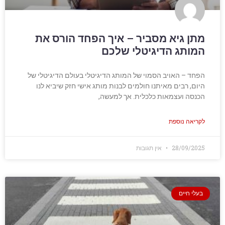
מתן גיא מסביר – איך הפחד הורס את
המותג הדיגיטלי שלכם
הפחד – האויב הסמוי של המותג הדיגיטלי בעולם הדיגיטלי של
היום, רבים מאיתנו חולמים לבנות מותג אישי חזק שיביא לנו
הכנסה ועצמאות כלכלית. אך למעשה,
לקריאה נוספת
28/09/2025
אין תגובות
בעלי חיים