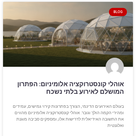
BLOG
אוהלי קונסטרוקציה אלומיניום: הפתרון
המושלם לאירוע בלתי נשכח
בעולם האירועים הדינמי, הצורך בפתרונות קירוי גמישים, עמידים
ומהירי הקמה הולך וגובר. אוהלי קונסטרוקציה אלומיניום מהווים
את התשובה האידיאלית לדרישות אלו, ומספקים סביבה מוגנת
ואלגנטית