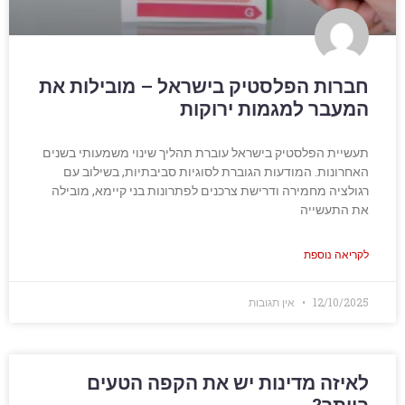
חברות הפלסטיק בישראל – מובילות את
המעבר למגמות ירוקות
תעשיית הפלסטיק בישראל עוברת תהליך שינוי משמעותי בשנים
האחרונות. המודעות הגוברת לסוגיות סביבתיות, בשילוב עם
רגולציה מחמירה ודרישת צרכנים לפתרונות בני קיימא, מובילה
את התעשייה
לקריאה נוספת
12/10/2025
אין תגובות
לאיזה מדינות יש את הקפה הטעים