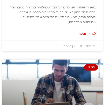
בעשור האחרון, אנו עדים למהפכה טכנולוגית בכל תחום, ובמיוחד
בתחום הביטחון האישי והבית. המנעולים החכמים, שהפכו
לנחלת הכלל, מציעים פתרונות חדשניים שמבוססים על
טכנולוגיה מתקדמת,
לקריאה נוספת
30/09/2025
אין תגובות
BLOG