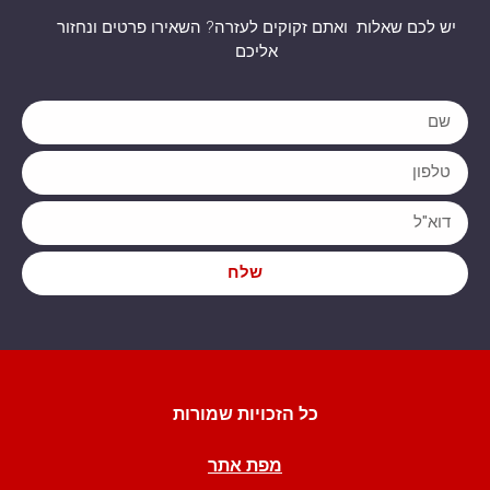
יש לכם שאלות ואתם זקוקים לעזרה? השאירו פרטים ונחזור
אליכם
שלח
כל הזכויות שמורות
מפת אתר