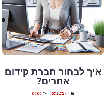
איך לבחור חברת קידום
אתרים?
יוני 25, 2025
00:00