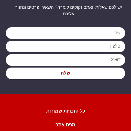
יש לכם שאלות ואתם זקוקים לעזרה? השאירו פרטים ונחזור
אליכם
שלח
כל הזכויות שמורות
מפת אתר