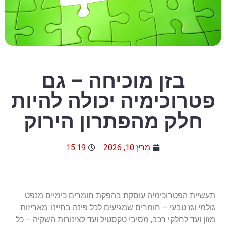
בזן מוכיחה – גם
פטרוכימיה יכולה להיות
חלק מהפתרון הירוק
מרץ 10, 2026
15:19
תעשיית הפטרוכימיה עוסקת בהפקת חומרים כימיים מנפט
גולמי וגז טבעי – חומרים שמגיעים לכל פינה בחיינו. מאריזות
מזון ועד לחלקי רכב, מסיבי טקסטיל ועד לצינורות השקיה – כל