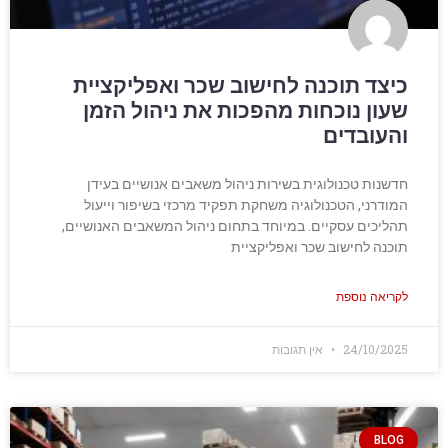
כיצד תוכנה לחישוב שכר ואפליקציית
שעון נוכחות מהפכות את ניהול הזמן
והעובדים
חדשנות טכנולוגית בשירות ניהול משאבים אנושיים בעידן
המודרני, הטכנולוגיה משחקת תפקיד מרכזי בשיפור וייעול
תהליכים עסקיים. במיוחד בתחום ניהול המשאבים האנושיים,
תוכנה לחישוב שכר ואפליקציית
לקריאה נוספת
24/10/2025
אין תגובות
BLOG