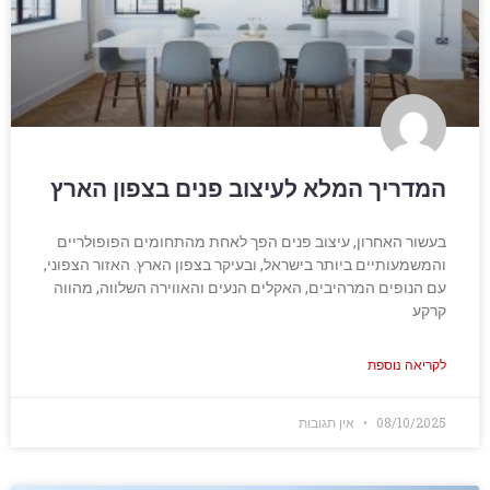
המדריך המלא לעיצוב פנים בצפון הארץ
בעשור האחרון, עיצוב פנים הפך לאחת מהתחומים הפופולריים
והמשמעותיים ביותר בישראל, ובעיקר בצפון הארץ. האזור הצפוני,
עם הנופים המרהיבים, האקלים הנעים והאווירה השלווה, מהווה
קרקע
לקריאה נוספת
08/10/2025
אין תגובות