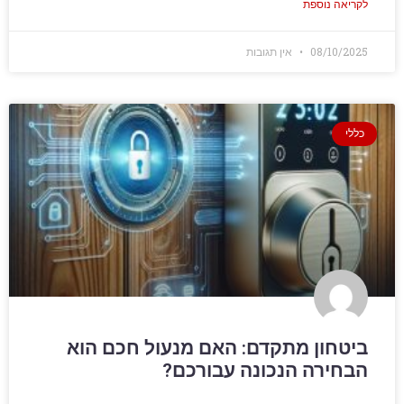
לקריאה נוספת
08/10/2025
אין תגובות
כללי
ביטחון מתקדם: האם מנעול חכם הוא
הבחירה הנכונה עבורכם?