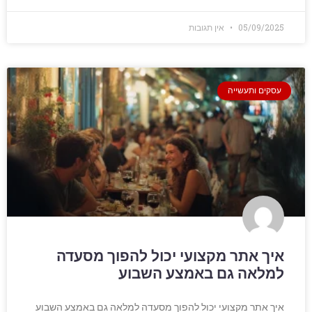
05/09/2025
אין תגובות
עסקים ותעשייה
איך אתר מקצועי יכול להפוך מסעדה
למלאה גם באמצע השבוע
איך אתר מקצועי יכול להפוך מסעדה למלאה גם באמצע השבוע