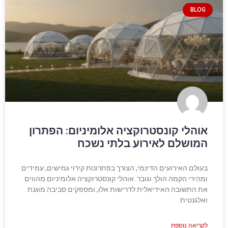
BLOG
אוהלי קונסטרוקציה אלומיניום: הפתרון
המושלם לאירוע בלתי נשכח
בעולם האירועים הדינמי, הצורך בפתרונות קירוי גמישים, עמידים
ומהירי הקמה הולך וגובר. אוהלי קונסטרוקציה אלומיניום מהווים
את התשובה האידיאלית לדרישות אלו, ומספקים סביבה מוגנת
ואלגנטית
לקריאה נוספת