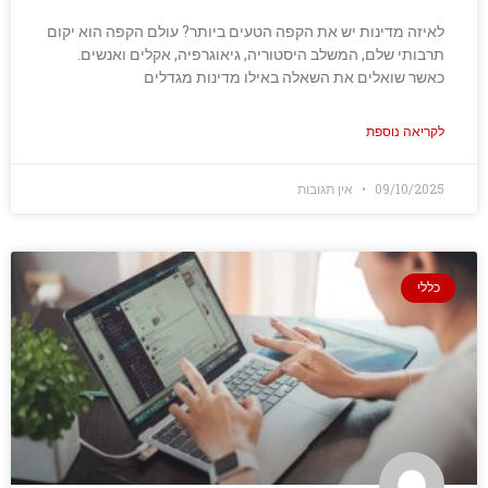
לאיזה מדינות יש את הקפה הטעים ביותר? עולם הקפה הוא יקום
תרבותי שלם, המשלב היסטוריה, גיאוגרפיה, אקלים ואנשים.
כאשר שואלים את השאלה באילו מדינות מגדלים
לקריאה נוספת
09/10/2025
אין תגובות
כללי