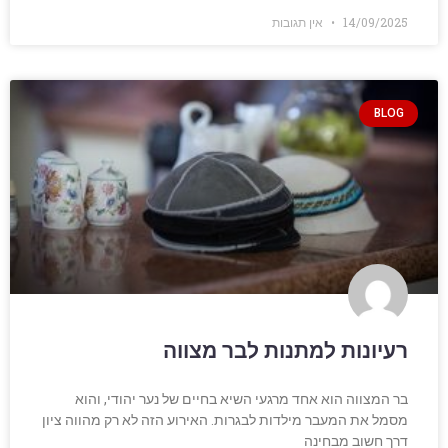
14/09/2025
אין תגובות
BLOG
רעיונות למתנות לבר מצווה
בר המצווה הוא אחד מרגעי השיא בחיים של נער יהודי, והוא
מסמל את המעבר מילדות לבגרות. האירוע הזה לא רק מהווה ציון
דרך חשוב מבחינה