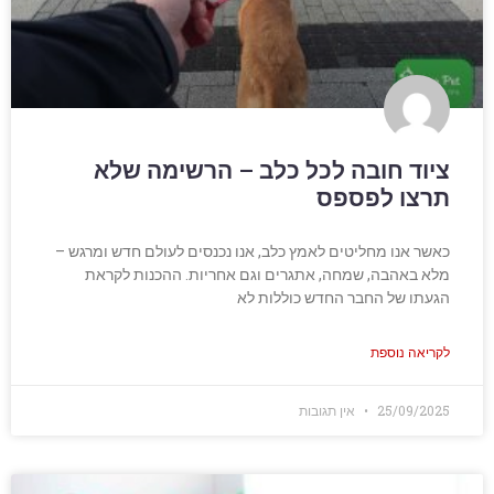
ציוד חובה לכל כלב – הרשימה שלא
תרצו לפספס
כאשר אנו מחליטים לאמץ כלב, אנו נכנסים לעולם חדש ומרגש –
מלא באהבה, שמחה, אתגרים וגם אחריות. ההכנות לקראת
הגעתו של החבר החדש כוללות לא
לקריאה נוספת
25/09/2025
אין תגובות