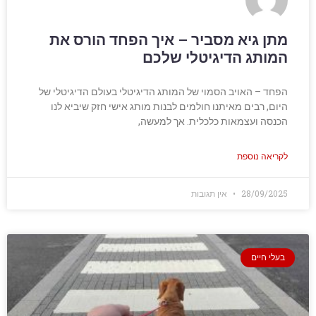
מתן גיא מסביר – איך הפחד הורס את
המותג הדיגיטלי שלכם
הפחד – האויב הסמוי של המותג הדיגיטלי בעולם הדיגיטלי של
היום, רבים מאיתנו חולמים לבנות מותג אישי חזק שיביא לנו
הכנסה ועצמאות כלכלית. אך למעשה,
לקריאה נוספת
28/09/2025
אין תגובות
בעלי חיים