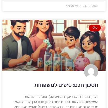
24/10/2025
אין תגובות
כללי
חסכון חכם: טיפים למשפחות
בעידן המודרני, שבו יוקר המחיה הולך ועולה וההוצאות
המשפחתיות נעשות כבדות יותר, חסכון חכם הפך להיות נושא
מרכזי עבור משפחות רבות. כשמדובר בניהול תקציב משפחתי,