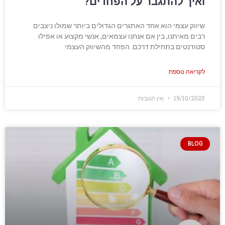
ואיך להתגבר על הפחדים?
שיווק עצמי הוא אחד האתגרים הגדולים ביותר שמולו ניצבים
רבים מאיתנו, בין אם אנחנו עצמאים, אנשי מקצוע או אפילו
סטודנטים בתחילת דרכם. הפחד מהשיווק העצמי
לקריאה נוספת
19/10/2025
אין תגובות
BLOG