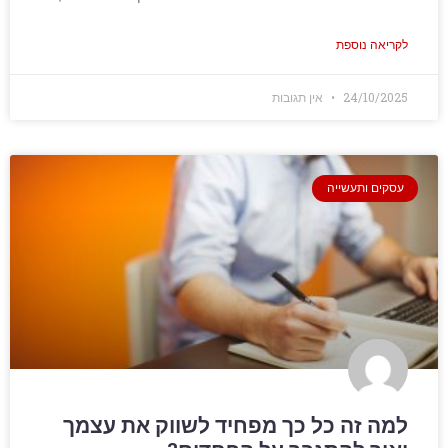
לקריאה נוספת
24/10/2025
אין תגובות
עסקים ותעשייה
למה זה כל כך מפחיד לשווק את עצמך