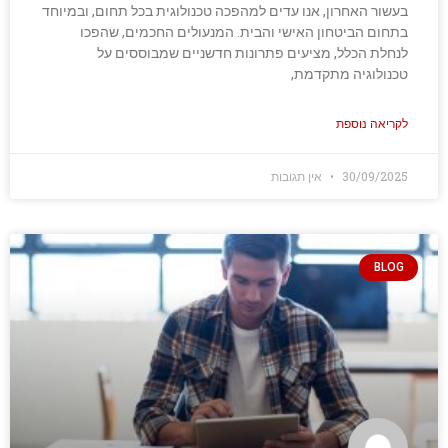
בעשור האחרון, אנו עדים למהפכה טכנולוגית בכל תחום, ובמיוחד
בתחום הביטחון האישי והבית. המנעולים החכמים, שהפכו
לנחלת הכלל, מציעים פתרונות חדשניים שמבוססים על
טכנולוגיה מתקדמת,
לקריאה נוספת
30/09/2025
אין תגובות
BLOG