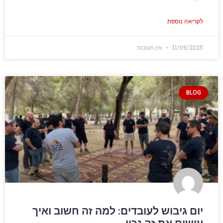
לקריאה נוספת
11/09/2025
אין תגובות
BLOG
יום גיבוש לעובדים: למה זה חשוב ואיך