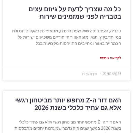
כל מה שצריך לדעת על גיזום עצים
בטבריה לפני שמזמינים שירות
טבריה, העיר היפה שעל שפת הכנרת, מתאפיינת באקלים חם ולח
במיוחד בקיץ. תנאי מזג האוויר הייחודיים משפיעים ישירות על
הצמחייה באזור ומחייבים התייחסות מקצועית בכל
לקריאה נוספת
21/01/2026
אין תגובות
האם דור ה-Z מחפש יותר מביטחון רגשי
אלא גם עתיד כלכלי בשנת 2026
האם דור ה–Z מחפש יותר מביטחון רגשי אלא גם עתיד כלכלי
בשנת 2026 במשך שנים היה נדמה שמערכות יחסים מתבססות