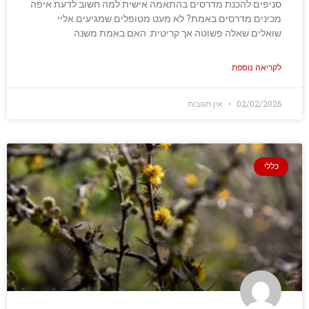
סניפים להכנת מדרסים בהתאמה אישית למה חשוב לדעת איפה
מכינים מדרסים באמת? לא מעט מטופלים שמגיעים אליי
שואלים שאלה פשוטה אך קריטית: האם באמת משנה
לקריאה נוספת
02/02/2026
אין תגובות
כללי