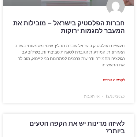
חברות הפלסטיק בישראל – מובילות את
המעבר למגמות ירוקות
תעשיית הפלסטיק בישראל עוברת תהליך שינוי משמעותי בשנים
האחרונות. המודעות הגוברת לסוגיות סביבתיות, בשילוב עם
רגולציה מחמירה ודרישת צרכנים לפתרונות בני קיימא, מובילה
את התעשייה
לקריאה נוספת
12/10/2025
אין תגובות
לאיזה מדינות יש את הקפה הטעים
ביותר?