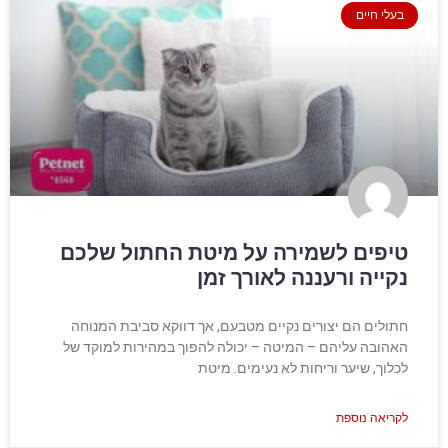
בעלי חיים
טיפים לשמירה על מיטת החתול שלכם
נקייה ורעננה לאורך זמן
חתולים הם יצורים נקיים מטבעם, אך דווקא סביבת המנוחה
האהובה עליהם – המיטה – יכולה להפוך במהירות למוקד של
לכלוך, שיער וריחות לא נעימים. מיטת
לקריאה נוספת