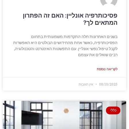
פסיכותרפיה אונליין: האם זה הפתרון
המתאים לך?
בשנים האחרונות חלה התקדמות משמעותית בתחום
הפסיכותרפיה, כאשר אחת מהחידושים הבולטים היא האפשרות
לקבל טיפול נפשי אונליין. עם התפשטות האינטרנט והטכנולוגיה,
רבים שואלים את עצמם
לקריאה נוספת
08/10/2025
אין תגובות
כללי