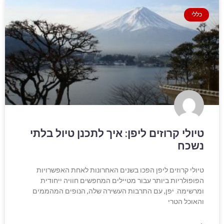
כללי
טיולי קרוזים ליפן: איך לתכנן טיול בלתי
נשכח
טיולי קרוזים ליפן הפכו בשנים האחרונות לאחת האפשרויות
הפופולריות ביותר עבור מטיילים המחפשים חוויה ייחודית
ומרשימה. יפן, עם התרבות העשירה שלה, הנופים המהממים
והאוכל הטרי