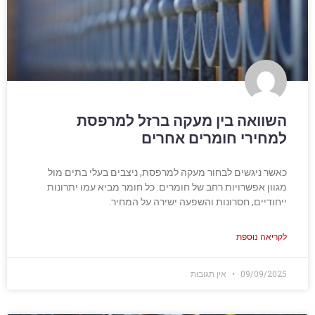
השוואה בין מעקה ברזל למרפסת
למחירי חומרים אחרים
כאשר ניגשים לבחור מעקה למרפסת, ניצבים בעלי בתים מול
מגוון אפשרויות רחב של חומרים. כל חומר מביא עמו יתרונות
ייחודיים, חסרונות והשפעה ישירה על המחיר.
לקריאה נוספת
09/09/2025
אין תגובות