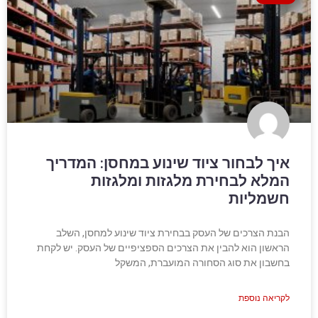
איך לבחור ציוד שינוע במחסן: המדריך
המלא לבחירת מלגזות ומלגזות
חשמליות
הבנת הצרכים של העסק בבחירת ציוד שינוע למחסן, השלב
הראשון הוא להבין את הצרכים הספציפיים של העסק. יש לקחת
בחשבון את סוג הסחורה המועברת, המשקל
לקריאה נוספת