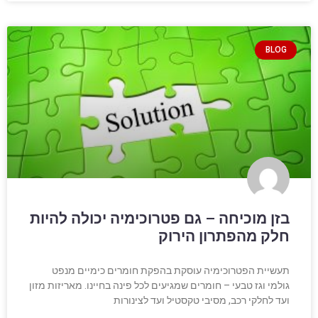
BLOG
בזן מוכיחה – גם פטרוכימיה יכולה להיות
חלק מהפתרון הירוק
תעשיית הפטרוכימיה עוסקת בהפקת חומרים כימיים מנפט
גולמי וגז טבעי – חומרים שמגיעים לכל פינה בחיינו. מאריזות מזון
ועד לחלקי רכב, מסיבי טקסטיל ועד לצינורות