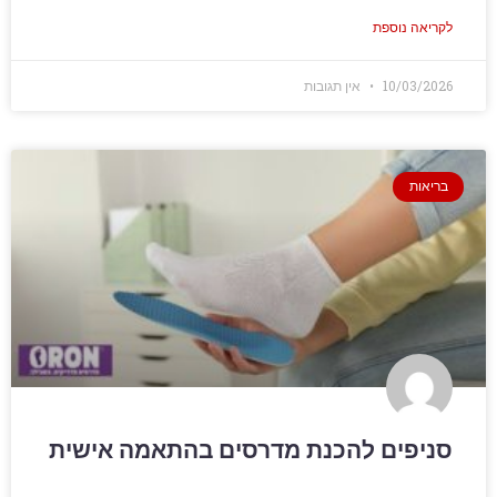
לקריאה נוספת
10/03/2026
אין תגובות
בריאות
סניפים להכנת מדרסים בהתאמה אישית