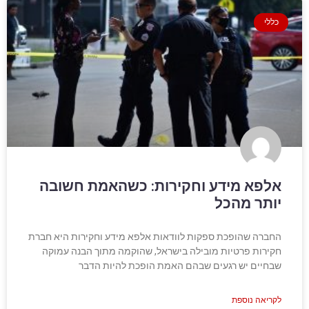
כללי
אלפא מידע וחקירות: כשהאמת חשובה
יותר מהכל
החברה שהופכת ספקות לוודאות אלפא מידע וחקירות היא חברת
חקירות פרטיות מובילה בישראל, שהוקמה מתוך הבנה עמוקה
שבחיים יש רגעים שבהם האמת הופכת להיות הדבר
לקריאה נוספת