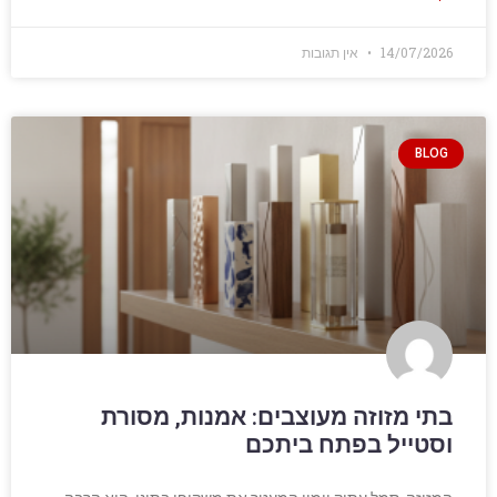
14/07/2026
אין תגובות
BLOG
בתי מזוזה מעוצבים: אמנות, מסורת
וסטייל בפתח ביתכם