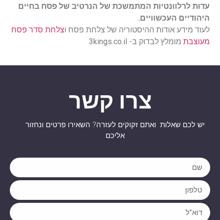
עדות לרלוונטיות המתמשכת של הנרטיב של פסח בחיים
היהודיים העכשוויים.
לעוד מידע אודות ההיסטוריה של צלחת פסח ו
צלחת סדר פסח
מעוצבת
מומלץ לבדוק ב- 3kings.co.il
צרו קשר
יש לכם שאלות ואתם זקוקים לעזרה? השאירו פרטים ונחזור
אליכם