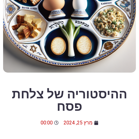
ההיסטוריה של צלחת
פסח
מרץ 25, 2024
00:00