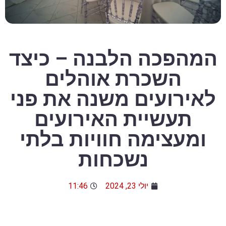
המהפכה הלבנה – כיצד
השכרת אוהלים
לאירועים משנה את פני
תעשיית האירועים
ומעצימה חוויות בלתי
נשכחות
יולי 23, 2024
11:46