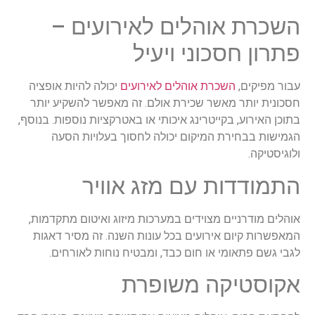
השכרת אוהלים לאירועים –
פתרון חסכוני ויעיל
עבור מפיקים,
השכרת אוהלים לאירועים
יכולה להיות אופציה
חסכונית יותר מאשר שכירת אולם. זה מאפשר להשקיע יותר
בתוכן האירוע, בקייטרינג איכותי או באטרקציות נוספות. בנוסף,
הגמישות בבחירת המיקום יכולה לחסוך בעלויות הסעה
ולוגיסטיקה.
התמודדות עם מזג אוויר
אוהלים מודרניים מצוידים במערכות מיזוג ואיטום מתקדמות,
המאפשרות קיום אירועים בכל עונות השנה. זה מסיר דאגות
לגבי גשם פתאומי או חום כבד, ומבטיח נוחות לאורחים.
אקוסטיקה משופרת