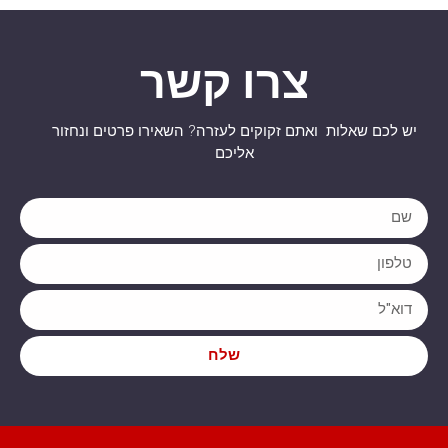
צרו קשר
יש לכם שאלות ואתם זקוקים לעזרה? השאירו פרטים ונחזור
אליכם
שלח