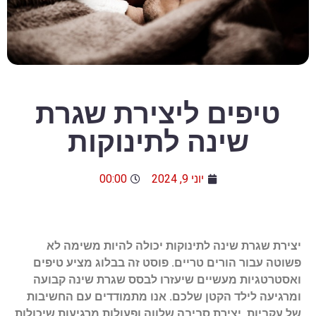
טיפים ליצירת שגרת
שינה לתינוקות
יוני 9, 2024
00:00
יצירת שגרת שינה לתינוקות יכולה להיות משימה לא
פשוטה עבור הורים טריים. פוסט זה בבלוג מציע טיפים
ואסטרטגיות מעשיים שיעזרו לבסס שגרת שינה קבועה
ומרגיעה לילד הקטן שלכם. אנו מתמודדים עם החשיבות
של עקביות, יצירת סביבה שלווה ופעולות מרגיעות שיכולות