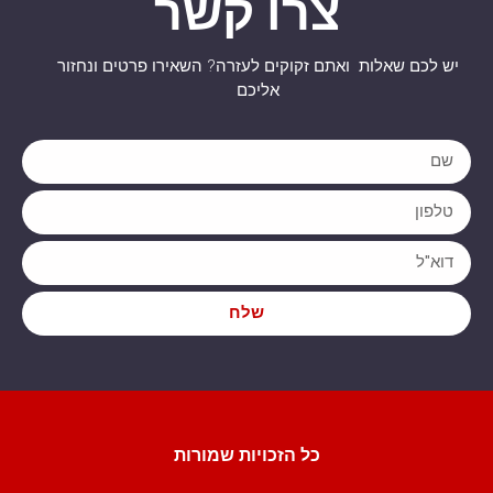
צרו קשר
יש לכם שאלות ואתם זקוקים לעזרה? השאירו פרטים ונחזור
אליכם
שלח
כל הזכויות שמורות