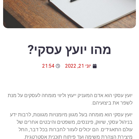
מהו יועץ עסקי?
יוני 21, 2022
21:54
יועץ עסקי הוא אדם המעניק ייעוץ וליווי מומחה לעסקים על מנת
לשפר את ביצועיהם.
יועץ עסקי הוא מומחה בעל מגוון מיומנויות מגוונות, לרבות ידע
בניהול עסקי, שיווק, פיננסים, משפטים והיבטים אחרים של
עולם התאגידים. הם יכולים לעזור לחברות בכל דבר, החל
מיצירת הצהרת משימה ועד פיתוח תוכנית אסטרטגית.