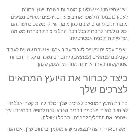
יועץ עסקי הוא מי שמעניק מומחיות בצורת ייעוץ והכוונה
לעסקים במטרה לשפר את ביצועיהם. יועצים עסקיים מציעים
מומחיות בתחומים שונים כגון מימון, שיווק, משפטים ועוד. הם
יכולים לעזור לחברות בכל דבר, החל מיצירת הצהרת משימה
ועד פיתוח תוכנית אסטרטגית.
יועצים עסקיים עשויים לעבוד עבור ארגון או שהם עשויים לעבוד
כקבלנים עצמאיים (עצמאים). לרוב הם נשכרים על ידי חברות
שמתקשות באחד או יותר מתחומי העסק שלהן.
כיצד לבחור את היועץ המתאים
לצרכים שלך
בחירת היועץ המתאים לצרכים שלך יכולה להיות קשה. אבל זה
לא חייב להיות. יש כמה דברים שכדאי לכם לחפש בבחירת יועץ
שיהפכו את התהליך להרבה יותר קל ומוצלח.
ראשית, אתה רוצה למצוא מישהו מוסמך בתחום שלך. אם הם