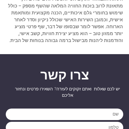
מתאזנת לרוב בזכות החוויה המלאה שהשף מספק – כולל
שימוש בחומרי גלם איכותיים, הכנה מקצועית ומותאמת
אישית, וכמובן השירות האישי שכולל ניקיון וסדר לאחר
הארוחה. אפשר לומר שבסופו של דבר, שף פרטי מציע
יותר ממזון טוב – הוא מציע יצירת חוויות, קשב אישי,
והזדמנות ליהנות מבישול ברמה גבוהה בנוחות של הבית.
צרו קשר
יש לכם שאלות ואתם זקוקים לעזרה? השאירו פרטים ונחזור
אליכם