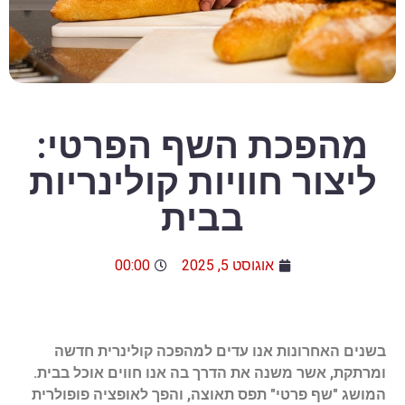
מהפכת השף הפרטי:
ליצור חוויות קולינריות
בבית
אוגוסט 5, 2025
00:00
בשנים האחרונות אנו עדים למהפכה קולינרית חדשה
ומרתקת, אשר משנה את הדרך בה אנו חווים אוכל בבית.
המושג "שף פרטי" תפס תאוצה, והפך לאופציה פופולרית