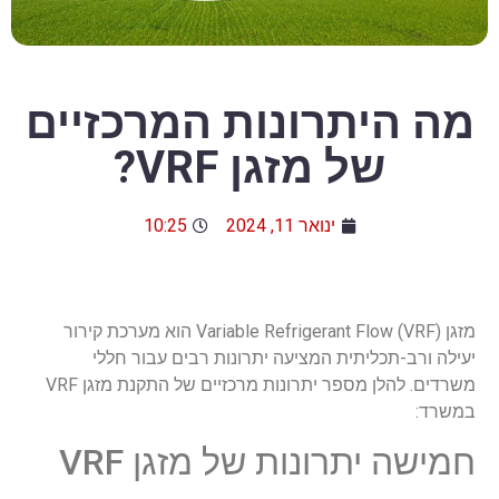
מה היתרונות המרכזיים
של מזגן VRF?
ינואר 11, 2024
10:25
מזגן Variable Refrigerant Flow (VRF) הוא מערכת קירור
יעילה ורב-תכליתית המציעה יתרונות רבים עבור חללי
משרדים. להלן מספר יתרונות מרכזיים של התקנת מזגן VRF
במשרד:
חמישה יתרונות של מזגן VRF