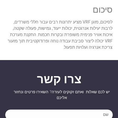
סיכום
לסיכום, מזגן VRF מציע יתרונות רבים עבור חללי משרדים,
לרבות יעילות אנרגטית, יכולות ייעוד, גמישות, פעולה שקטה,
איכות אוויר פנימית משופרת ובקרות חכמות. התקנת מערכת
VRF יכולה ליצור סביבת עבודה נוחה ופרודוקטיבית תוך מזעור
צריכת אנרגיה ועלויות תפעול.
צרו קשר
יש לכם שאלות ואתם זקוקים לעזרה? השאירו פרטים ונחזור
אליכם