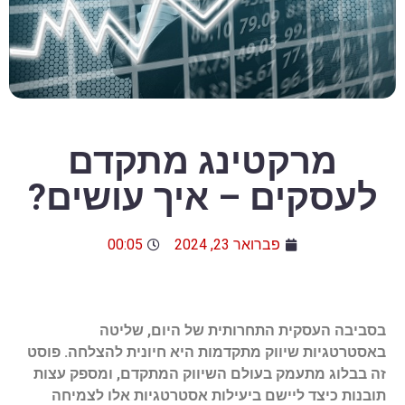
מרקטינג מתקדם
לעסקים – איך עושים?
פברואר 23, 2024
00:05
בסביבה העסקית התחרותית של היום, שליטה
באסטרטגיות שיווק מתקדמות היא חיונית להצלחה. פוסט
זה בבלוג מתעמק בעולם השיווק המתקדם, ומספק עצות
תובנות כיצד ליישם ביעילות אסטרטגיות אלו לצמיחה