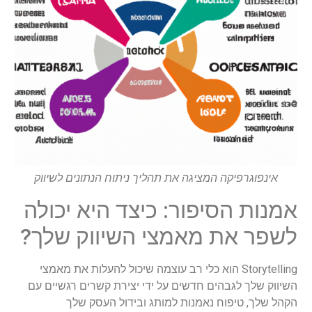
אינפוגרפיקה המציגה את תהליך ניתוח הנתונים לשיווק
אמנות הסיפור: כיצד היא יכולה
לשפר את מאמצי השיווק שלך?
Storytelling הוא כלי רב עוצמה שיכול להעלות את מאמצי
השיווק שלך לגבהים חדשים על ידי יצירת קשרים רגשיים עם
הקהל שלך, טיפוח נאמנות למותג ובידול העסק שלך