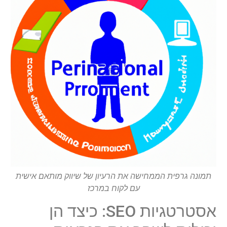
תמונה גרפית הממחישה את הרעיון של שיווק מותאם אישית
עם לקוח במרכז
אסטרטגיות SEO: כיצד הן