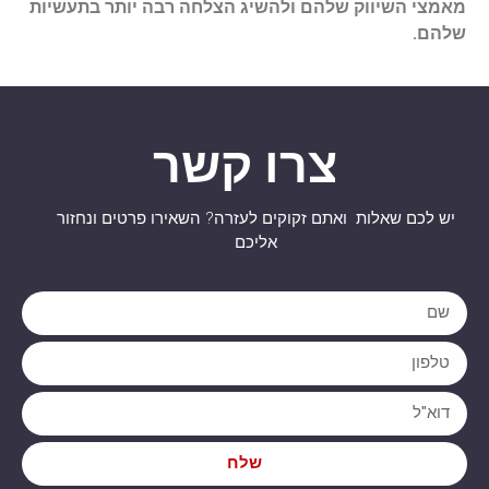
מאמצי השיווק שלהם ולהשיג הצלחה רבה יותר בתעשיות
שלהם.
צרו קשר
יש לכם שאלות ואתם זקוקים לעזרה? השאירו פרטים ונחזור
אליכם
שלח