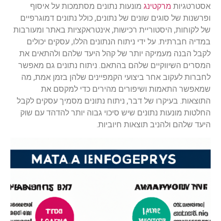
אסטרטגיות
מרקטינג
מונעות נתונים מסתמכות על איסוף
ופרשנות של סוגים שונים של נתונים, כולל נתונים דמוגרפיים
של לקוחות, היסטוריית רכישות, אינטראקציות באתר ומעורבות
במדיה חברתית. על ידי ניתוח הנתונים הללו, עסקים יכולים
לקבל הבנה מעמיקה יותר של קהל היעד שלהם ולהתאים את
המסרים השיווקיים שלהם בהתאם. ניתוח נתונים גם מאפשר
לחברות לעקוב אחר ביצועי הקמפיינים שלהן בזמן אמת, מה
שמאפשר התאמות ושיפורים מהירים כדי למקסם את
התוצאות. בעיקרו של דבר, ניתוח נתונים מסמיך עסקים לקבל
החלטות מונעות נתונים שיש סיכוי גבוה יותר להדהד עם שוק
היעד שלהם ולהניב תוצאות חיוביות.