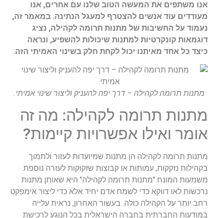
אנו משתפים את המעשה הטוב שלנו עם אחרים, אנו
מעודדים עוד אנשים להצטרף למעגל הנתינה. במאמר זה,
נעמוד על החשיבות של מתנות תרומה לקהילה, נציג
דוגמאות קונקרטיות למתנות שיכולות להשפיע, ונראה
כיצד כל אחד מאיתנו יכול לקחת חלק בשינוי האמיתי הזה.
מתנות תרומה לקהילה – דרך יפה להעניק וליצור שינוי אמיתי.
מתנות תרומה לקהילה: מה זה
אומר ואילו אפשרויות קיימות?
מתנות תרומה לקהילה הן מתנות שמיועדות לעזור ולתמוך
בקהילות נזקקות, עמותות או קבוצות שזקוקות לעזרה נוספת.
משמעות המונח "מתנות תרומה לקהילה" היא שאותן מתנות
נרכשות לאו דווקא כדי לשמח אדם יחיד אלא כדי ליצור אימפקט
רחב יותר על הקהילה כולה. בעשור האחרון, נראית עלייה
במודעות החברתית בחברה הישראלית בכל הנוגע לרכישת