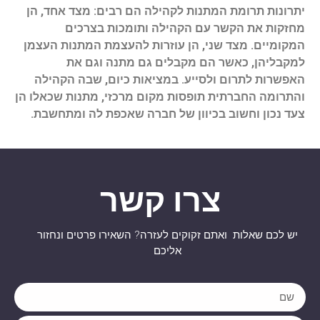
יתרונות תרומת המתנות לקהילה הם רבים: מצד אחד, הן
מחזקות את הקשר עם הקהילה ותומכות בצרכים
המקומיים. מצד שני, הן עוזרות להעצמת המתנות העצמן
למקבליהן, כאשר הם מקבלים גם מתנה וגם את
האפשרות לתרום ולסייע. במציאות כיום, שבה הקהילה
והתרומה החברתית תופסות מקום מרכזי, מתנות שכאלו הן
צעד נכון וחשוב בכיוון של חברה שאכפת לה ומתחשבת.
צרו קשר
יש לכם שאלות ואתם זקוקים לעזרה? השאירו פרטים ונחזור
אליכם