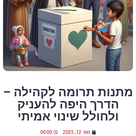
מתנות תרומה לקהילה –
הדרך היפה להעניק
ולחולל שינוי אמיתי
מאי 12, 2025
00:00