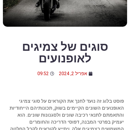
סוגים של צמיגים
לאופנועים
אפריל 2, 2024
09:52
פוסט בלוג זה נועד לחנך את הקוראים על סוגי צמיגי
האופנועים השונים הקיימים בשוק, תכונותיהם הייחודיות
והתאמתם לתנאי רכיבה שונים ולסגנונות שונים. הוא
יעמיק בפרטי המבנה, דפוסי הדריכה והחומרים
המשמשים בצמיגים אלה, ויסייע לקוראים לקבל החלטה