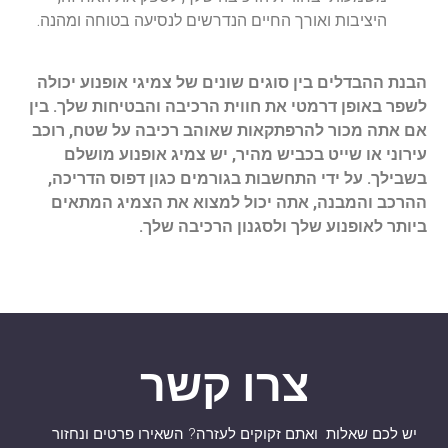
היציבות ואורך החיים הנדרשים לנסיעה בטוחה ומהנה.
הבנת ההבדלים בין סוגים שונים של צמיגי אופנוע יכולה
לשפר באופן דרמטי את חווית הרכיבה והבטיחות שלך. בין
אם אתה מכור להרפתקאות שאוהב רכיבה על שטח, רוכב
עירוני או שייט בכביש מהיר, יש צמיג אופנוע מושלם
בשבילך. על ידי התחשבות בגורמים כגון דפוס הדריכה,
ההרכב והמבנה, אתה יכול למצוא את הצמיג המתאים
ביותר לאופנוע שלך ולסגנון הרכיבה שלך.
צרו קשר
יש לכם שאלות ואתם זקוקים לעזרה? השאירו פרטים ונחזור