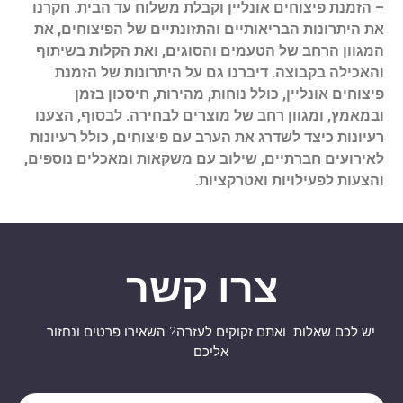
– הזמנת פיצוחים אונליין וקבלת משלוח עד הבית. חקרנו
את היתרונות הבריאותיים והתזונתיים של הפיצוחים, את
המגוון הרחב של הטעמים והסוגים, ואת הקלות בשיתוף
והאכילה בקבוצה. דיברנו גם על היתרונות של הזמנת
פיצוחים אונליין, כולל נוחות, מהירות, חיסכון בזמן
ובמאמץ, ומגוון רחב של מוצרים לבחירה.
לבסוף, הצענו
רעיונות כיצד לשדרג את הערב עם פיצוחים, כולל רעיונות
לאירועים חברתיים, שילוב עם משקאות ומאכלים נוספים,
והצעות לפעילויות ואטרקציות.
צרו קשר
יש לכם שאלות ואתם זקוקים לעזרה? השאירו פרטים ונחזור
אליכם