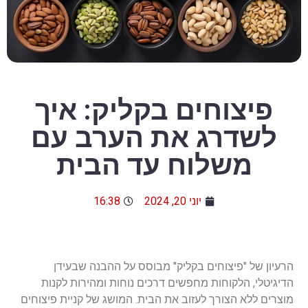
פיצוחים בקליק: איך
לשדרג את הערב עם
משלוח עד הבית
יוני 20, 2024
16:38
הרעיון של "פיצוחים בקליק" מבוסס על ההבנה שבעידן
הדיגיטלי, הלקוחות מחפשים דרכים נוחות ומהירות לקנות
מוצרים ללא הצורך לעזוב את הבית. המושג של קניית פיצוחים