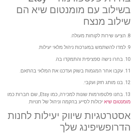
בשילוב עם מומנטום שיא הם
שילוב מנצח
8. הציעו שירות לקוחות מעולה.
9. למדו להשתמש במערכות ניהול מלאי יעילות.
10. בחרו נישה ספציפית והתמקדו בה.
11. עקבו אחר המגמות בשוק ועדכנו את המלאי בהתאם.
12. בנו מותג חזק ועקבי.
13. בחנו פלטפורמות שונות למכירה, כמו Etsy, שם חברות כמו
מומנטום שיא
יכולות לסייע בהקמה וניהול של חנויות.
אסטרטגיות שיווק יעילות לחנות
הדרופשיפינג שלך