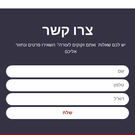
צרו קשר
יש לכם שאלות ואתם זקוקים לעזרה? השאירו פרטים ונחזור
אליכם
שלח