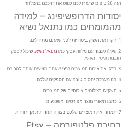
הנה 20 טיפים שיעזרו לכם לנווט את דרככם בהצלחה:
יסודות הדרופשיפינג – למידה
מהמומחים כמו נתנאל נשיא
1. חקרו את השוק ביסודיות לפני שאתם מתחילים.
2. שקלו לעבוד עם מלווה עסקי כמו
נתנאל נשיא
, שיכול לספק
תובנות וניסיון מעשי.
3. בדקו את איכות המוצרים לפני שאתם מציעים אותם למכירה.
4. בנו מערכת יחסים טובה עם הספקים שלכם.
5. השקיעו בצילומים איכותיים של המוצרים.
6. כתבו תיאורי מוצר מפורטים ומשכנעים.
7. תמחרו את המוצרים שלכם בצורה תחרותית אך רווחית.
בחירת פלטפורמה – Etsy