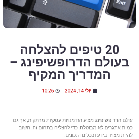
20 טיפים להצלחה
בעולם הדרופשיפינג –
המדריך המקיף
יולי 14, 2024
10:26
עולם הדרופשיפינג מציע הזדמנויות עסקיות מרתקות, אך גם
כמות אתגרים לא מבוטלת. כדי להצליח בתחום זה, חשוב
להיות מצויד בידע ובכלים הנכונים.