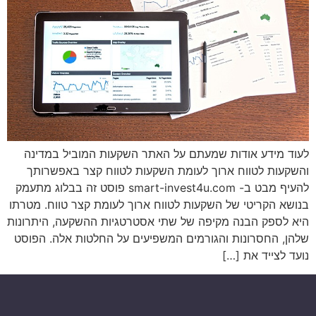
לעוד מידע אודות שמעתם על האתר השקעות המוביל במדינה
והשקעות לטווח ארוך לעומת השקעות לטווח קצר באפשרותך
להעיף מבט ב- smart-invest4u.com פוסט זה בבלוג מתעמק
בנושא הקריטי של השקעות לטווח ארוך לעומת קצר טווח. מטרתו
היא לספק הבנה מקיפה של שתי אסטרטגיות ההשקעה, היתרונות
שלהן, החסרונות והגורמים המשפיעים על החלטות אלה. הפוסט
נועד לצייד את […]