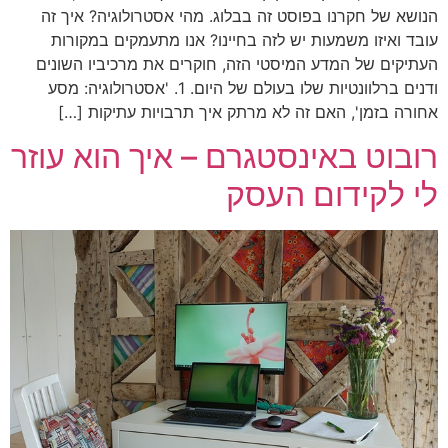
הנושא של חקרנו בפוסט זה בבלוג. מהי אסטרולוגיה? איך זה
עובד ואיזו משמעות יש לזה בחיינו? אנו מתעמקים במקורות
העתיקים של המדע המיסטי הזה, חוקרים את מרכיביו השונים
ודנים ברלוונטיות שלו בעולם של היום. 1. 'אסטרולוגיה: מסע
אחורה בזמן', האם זה לא מרתק איך תרבויות עתיקות […]
רובוט באינסטגרם – איך הוא עוזר
לי לקידום העסק