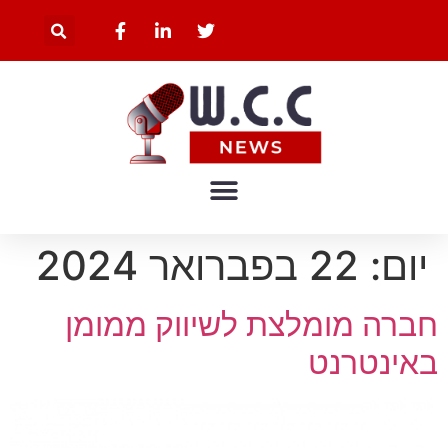
יום:
22 בפברואר 2024
חברה מומלצת לשיווק ממומן
באינטרנט