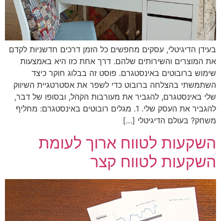
בעידן הדיגיטלי, עסקים מחפשים כל הזמן דרכים חדשניות לקדם
את המוצרים והשירותים שלהם. דרך אחת כזו היא באמצעות
שימוש ברובוטים באינסטגרם. פוסט זה בבלוג חוקר כיצד
השתמשתי בהצלחה ברובוט כדי לשפר את אסטרטגיית השיווק
שלי באינסטגרם, להגביר את מעורבות הקהל, ובסופו של דבר,
להגביר את העסק שלי. 1. מגלים רובוטים באינסטגרם: מחליף
משחק? בעולם הדיגיטלי […]
השקעות לטווח ארוך לעומת
השקעות לטווח קצר