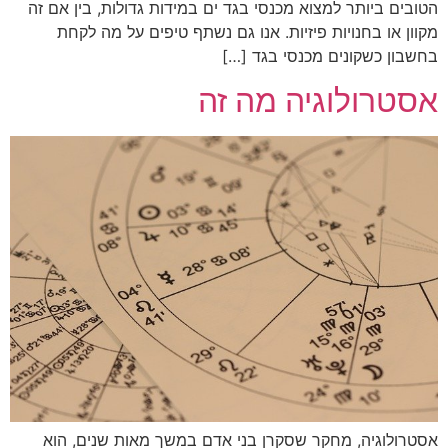
הטובים ביותר למצוא מכנסי בגד ים במידות גדולות, בין אם זה
מקוון או בחנויות פיזיות. אנו גם נשתף טיפים על מה לקחת
בחשבון כשקונים מכנסי בגד […]
אסטרולוגיה מה זה
אסטרולוגיה, מחקר שסקרן בני אדם במשך מאות שנים, הוא