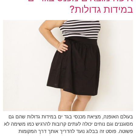
במידות גדולות?
בעולם האופנה, מציאת מכנסי בגד ים במידות גדולות שהם גם
מסוגננים וגם נוחים יכולה לעתים קרובות להרגיש כמו משימה לא
פשוטה. פוסט זה בבלוג נועד להדריך אותך דרך המקומות