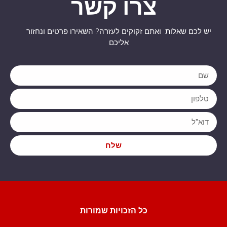
צרו קשר
יש לכם שאלות ואתם זקוקים לעזרה? השאירו פרטים ונחזור
אליכם
שלח
כל הזכויות שמורות