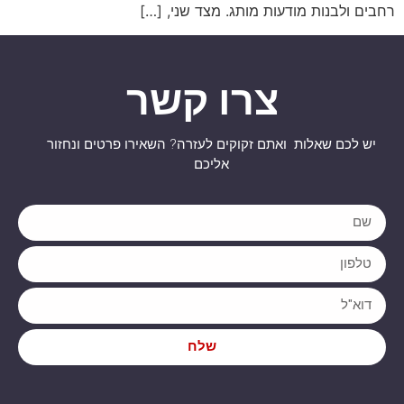
רחבים ולבנות מודעות מותג. מצד שני, […]
צרו קשר
יש לכם שאלות ואתם זקוקים לעזרה? השאירו פרטים ונחזור
אליכם
שלח