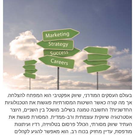
בעולם העסקים המודרני, שיווק אפקטיבי הוא המפתח להצלחה.
אך מה קורה כאשר השיטות המסורתיות פוגשות את הטכנולוגיות
החדשניות? התשובה טמונה בשילוב מושכל בין השניים, היוצר
אסטרטגיה שיווקית עוצמתית ורב-ממדית. המסורת פוגשת את
העתיד שיווק מסורתי, הכולל פרסום בטלוויזיה, רדיו ועיתונות
מודפסת, עדיין מחזיק בכוח רב. הוא מאפשר להגיע לקהלים