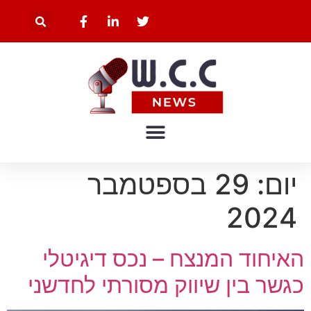
יום:
29 בספטמבר
2024
האיחוד המנצח – נכס דיגיטלי
כגשר בין שיווק מסורתי לחדשני