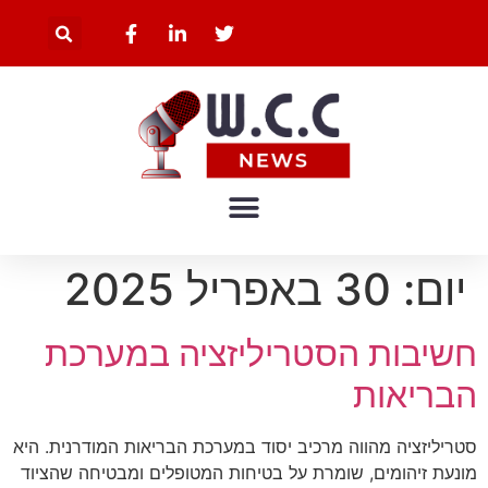
יום:
30 באפריל 2025
חשיבות הסטריליזציה במערכת
הבריאות
סטריליזציה מהווה מרכיב יסוד במערכת הבריאות המודרנית. היא
מונעת זיהומים, שומרת על בטיחות המטופלים ומבטיחה שהציוד