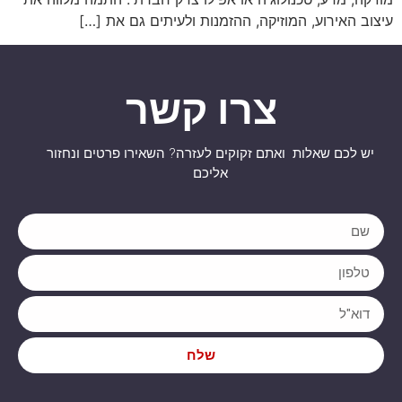
עיצוב האירוע, המוזיקה, ההזמנות ולעיתים גם את […]
צרו קשר
יש לכם שאלות ואתם זקוקים לעזרה? השאירו פרטים ונחזור
אליכם
שלח